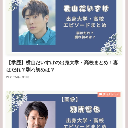
【学歴】横山だいすけの出身大学・高校まとめ！妻
はだれ？馴れ初めは？
2025年9月13日
男性タレント