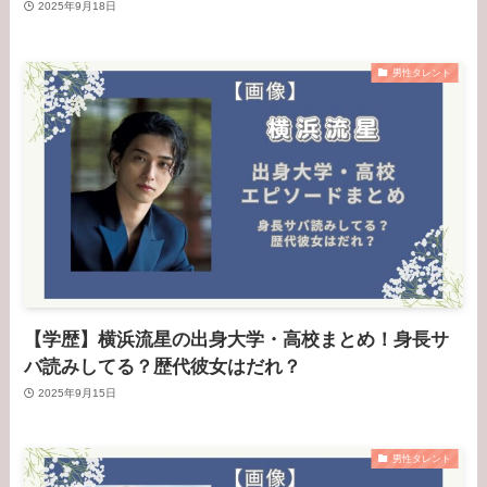
2025年9月18日
男性タレント
【学歴】横浜流星の出身大学・高校まとめ！身長サ
バ読みしてる？歴代彼女はだれ？
2025年9月15日
男性タレント