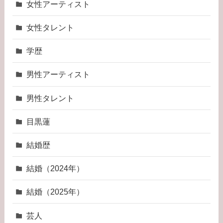
女性アーティスト
女性タレント
学歴
男性アーティスト
男性タレント
目黒蓮
結婚歴
結婚（2024年）
結婚（2025年）
芸人