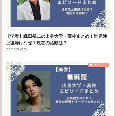
【学歴】織田裕二の出身大学・高校まとめ！世界陸
上復帰はなぜ？現在の活動は？
2025年9月30日
男性タレント