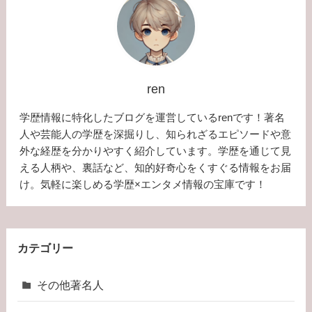
ren
学歴情報に特化したブログを運営しているrenです！著名
人や芸能人の学歴を深掘りし、知られざるエピソードや意
外な経歴を分かりやすく紹介しています。学歴を通じて見
える人柄や、裏話など、知的好奇心をくすぐる情報をお届
け。気軽に楽しめる学歴×エンタメ情報の宝庫です！
カテゴリー
その他著名人