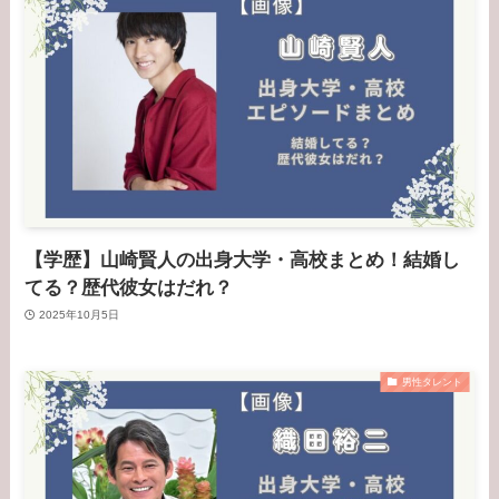
【学歴】山崎賢人の出身大学・高校まとめ！結婚し
てる？歴代彼女はだれ？
2025年10月5日
男性タレント