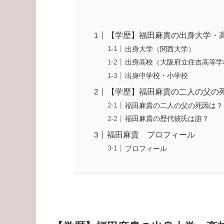
【学歴】福田麻貴の出身大学・
出身大学（関西大学）
出身高校（大阪府立住吉高等学
出身中学校・小学校
【学歴】福田麻貴の二人の父の
福田麻貴の二人の父の死因は？
福田麻貴の歴代彼氏は誰？
福田麻貴 プロフィール
プロフィール