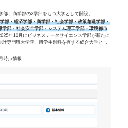
法学部、商学部の2学部をもつ大学として開設。
学部・経済学部・商学部・社会学部・政策創造学部・
報学部・社会安全学部・システム理工学部・環境都市
2025年10月にビジネスデータサイエンス学部が新たに
会計専門職大学院、留学生別科を有する総合大学とし
4月時点情報