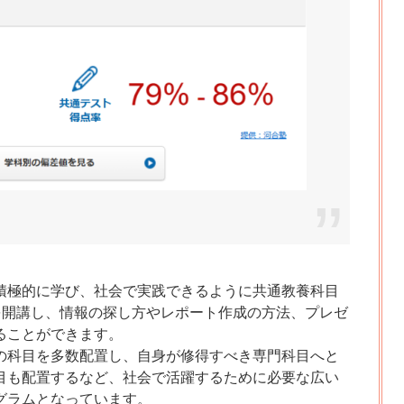
積極的に学び、社会で実践できるように共通教養科目
を開講し、情報の探し方やレポート作成の方法、プレゼ
ることができます。
の科目を多数配置し、自身が修得すべき専門科目へと
目も配置するなど、社会で活躍するために必要な広い
グラムとなっています。