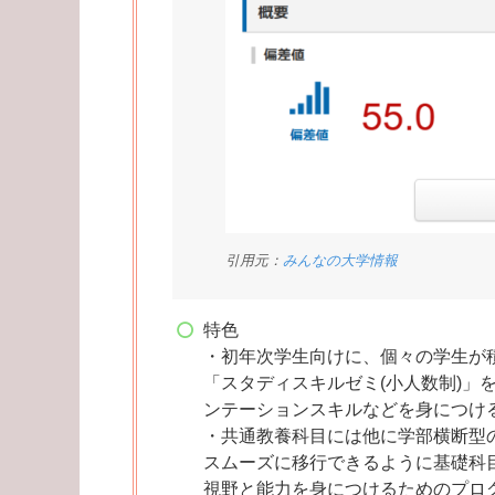
引用元：
みんなの大学情報
特色
・初年次学生向けに、個々の学生が
「スタディスキルゼミ(小人数制)」
ンテーションスキルなどを身につけ
・共通教養科目には他に学部横断型
スムーズに移行できるように基礎科
視野と能力を身につけるためのプロ