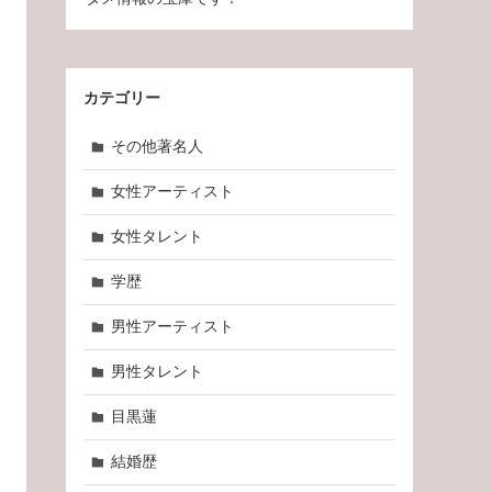
カテゴリー
その他著名人
女性アーティスト
女性タレント
学歴
男性アーティスト
男性タレント
目黒蓮
結婚歴