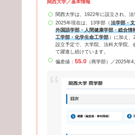
関西大学／基本情報
関西大学は、1922年に設立され、
2025年現在は、13学部（
法学部・文
外国語学部・人間健康学部・総合情
工学部・化学生命工学部
）に加え、
設立予定で、大学院、法科大学院、
て躍進し続けています。
55.0
偏差値：
（商学部）／2025年