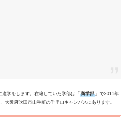
に進学をします。在籍していた学部は「
商学部
」で2011年
は、大阪府吹田市山手町の千里山キャンパスにあります。