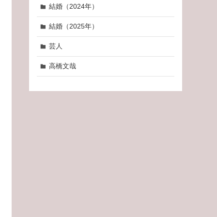
結婚（2024年）
結婚（2025年）
芸人
高橋文哉