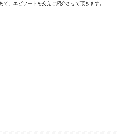
あて、エピソードを交えご紹介させて頂きます。