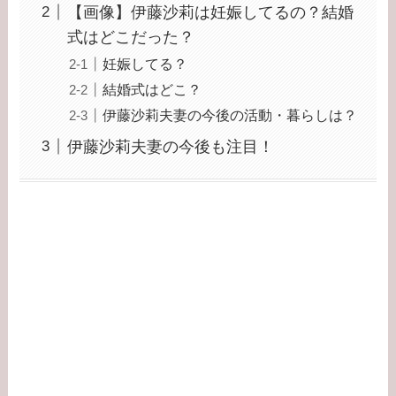
【画像】伊藤沙莉は妊娠してるの？結婚
式はどこだった？
妊娠してる？
結婚式はどこ？
伊藤沙莉夫妻の今後の活動・暮らしは？
伊藤沙莉夫妻の今後も注目！