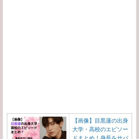
【画像】目黒蓮の出身
大学・高校のエピソー
ドまとめ！身長をサバ