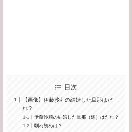
目次
【画像】伊藤沙莉の結婚した旦那はだ
れ？
伊藤沙莉の結婚した旦那（嫁）はだれ？
馴れ初めは？