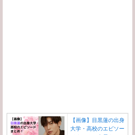
【画像】目黒蓮の出身
大学・高校のエピソー