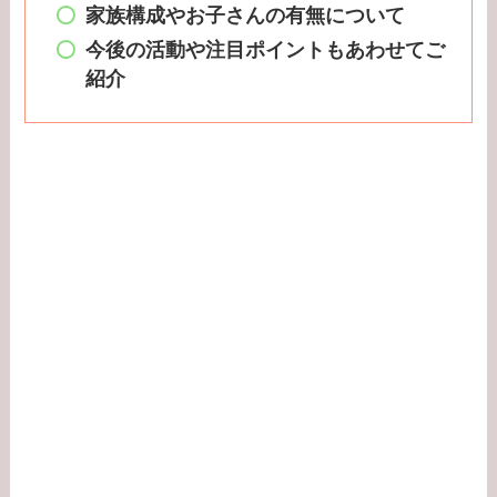
家族構成やお子さんの有無について
今後の活動や注目ポイントもあわせてご
紹介