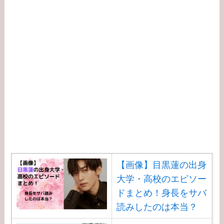
【画像】目黒蓮の出身
大学・高校のエピソー
ドまとめ！身長をサバ
読みしたのは本当？