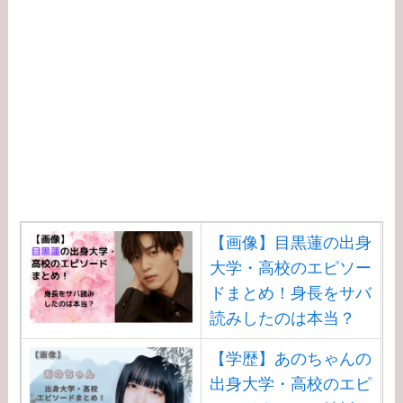
【画像】目黒蓮の出身
大学・高校のエピソー
ドまとめ！身長をサバ
読みしたのは本当？
【学歴】あのちゃんの
出身大学・高校のエピ