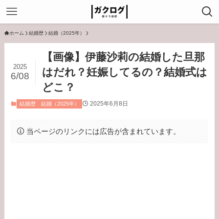
ホーム
結婚歴
結婚（2025年）
【画像】伊藤沙莉の結婚した旦那
2025
はだれ？妊娠してるの？結婚式は
6/08
どこ？
2025年6月8日
結婚歴
結婚（2025年）
当ページのリンクには広告が含まれています。