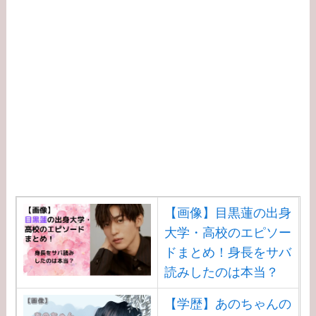
【画像】目黒蓮の出身
大学・高校のエピソー
ドまとめ！身長をサバ
読みしたのは本当？
【学歴】あのちゃんの