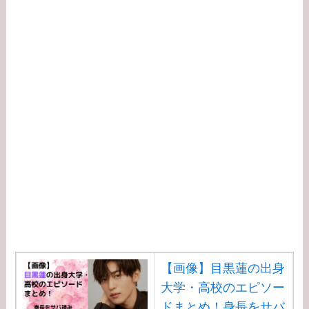
【画像】目黒蓮の出身
大学・高校のエピソー
ドまとめ！身長をサバ