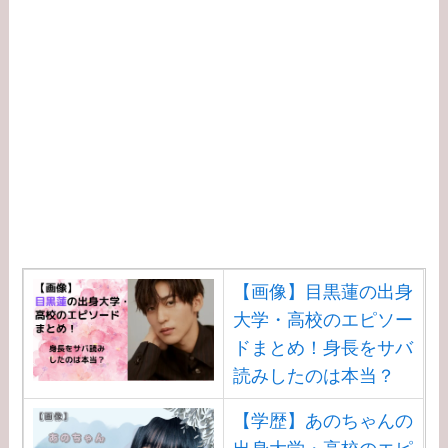
【画像】目黒蓮の出身
大学・高校のエピソー
ドまとめ！身長をサバ
読みしたのは本当？
【学歴】あのちゃんの