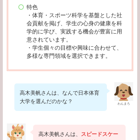
特色
・体育・スポーツ科学を基盤とした社
会貢献を掲げ、学生の心身の健康を科
学的に学び、実践する機会が豊富に用
意されています。
・学生個々の目標や興味に合わせて、
多様な専門領域を選択できます。
高木美帆さんは、なんで日本体育
大学を選んだのかな？
わんまろ
高木美帆さんは、
スピードスケー