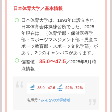
日本体育大学／基本情報
日本体育大学は、1893年に設立され、
日本体育会体操練習所でした。2025
年現在は、（体育学部・保健医療学
部・スポーツマネジメント部・児童ス
ポーツ教育部・スポーツ文化学部）が
あり、2つのキャンパスがあります。
35.0〜47.5
偏差値：
／2025年5月時
点情報
引用元：
みんなの大学情報