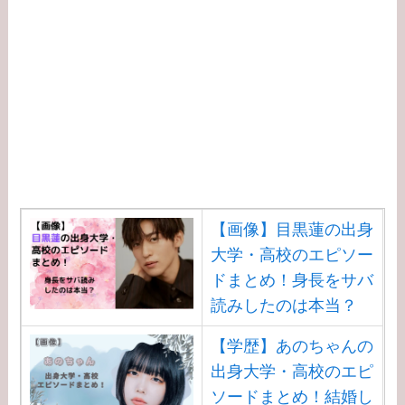
【画像】目黒蓮の出身
大学・高校のエピソー
ドまとめ！身長をサバ
読みしたのは本当？
【学歴】あのちゃんの
出身大学・高校のエピ
ソードまとめ！結婚し