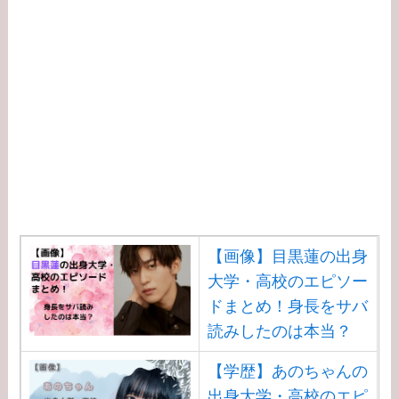
【画像】目黒蓮の出身
大学・高校のエピソー
ドまとめ！身長をサバ
読みしたのは本当？
【学歴】あのちゃんの
出身大学・高校のエピ