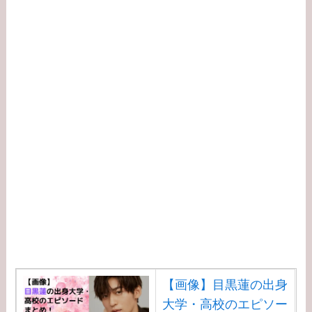
【画像】目黒蓮の出身
大学・高校のエピソー