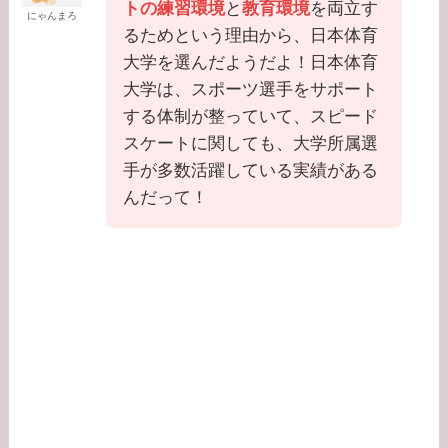
トの練習環境
と
教育環境
を両立す
にゃんまろ
るためという理由から、日本体育
大学を選んだようだよ！日本体育
大学は、スポーツ選手をサポート
する体制が整っていて、スピード
スケートに関しても、大学所属選
手が多数活躍している実績がある
んだって！