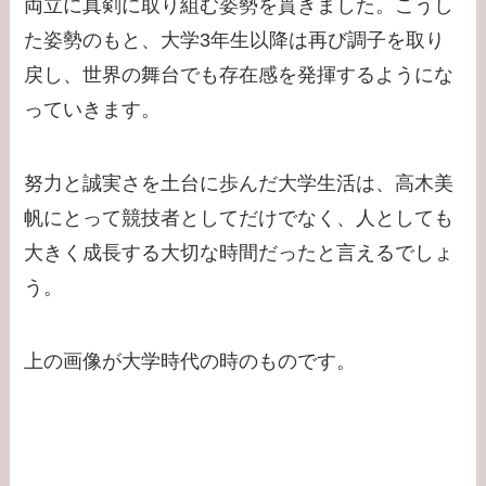
両立に真剣に取り組む姿勢を貫きました。こうし
た姿勢のもと、大学3年生以降は再び調子を取り
戻し、世界の舞台でも存在感を発揮するようにな
っていきます。
努力と誠実さを土台に歩んだ大学生活は、高木美
帆にとって競技者としてだけでなく、人としても
大きく成長する大切な時間だったと言えるでしょ
う。
上の画像が大学時代の時のものです。