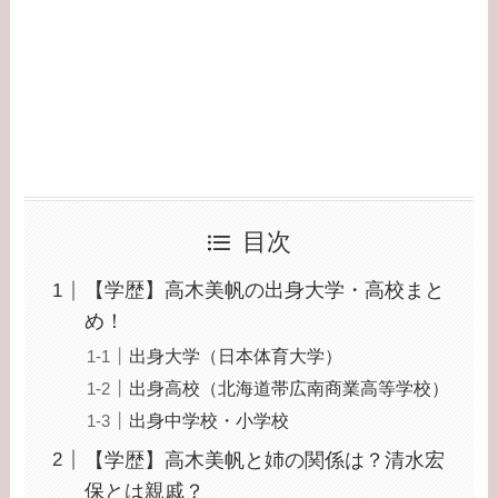
目次
【学歴】高木美帆の出身大学・高校まと
め！
出身大学（日本体育大学）
出身高校（北海道帯広南商業高等学校）
出身中学校・小学校
【学歴】高木美帆と姉の関係は？清水宏
保とは親戚？