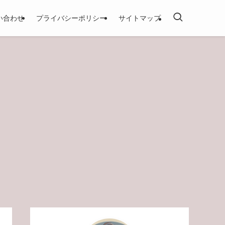
い合わせ
プライバシーポリシー
サイトマップ