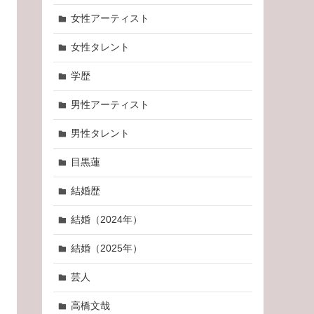
女性アーティスト
女性タレント
学歴
男性アーティスト
男性タレント
目黒蓮
結婚歴
結婚（2024年）
結婚（2025年）
芸人
高橋文哉