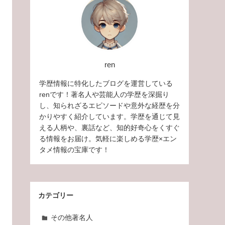
ren
学歴情報に特化したブログを運営している
renです！著名人や芸能人の学歴を深掘り
し、知られざるエピソードや意外な経歴を分
かりやすく紹介しています。学歴を通じて見
える人柄や、裏話など、知的好奇心をくすぐ
る情報をお届け。気軽に楽しめる学歴×エン
タメ情報の宝庫です！
カテゴリー
その他著名人