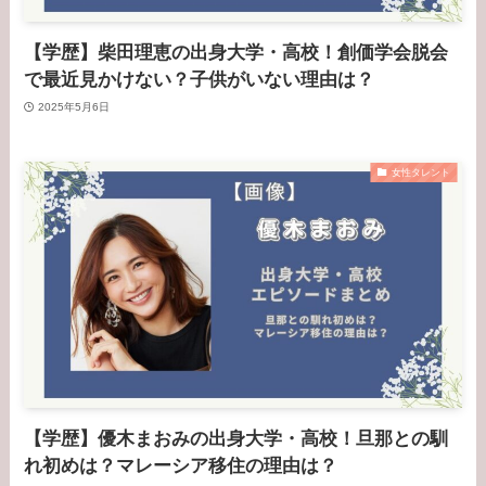
【学歴】柴田理恵の出身大学・高校！創価学会脱会
で最近見かけない？子供がいない理由は？
2025年5月6日
女性タレント
【学歴】優木まおみの出身大学・高校！旦那との馴
れ初めは？マレーシア移住の理由は？