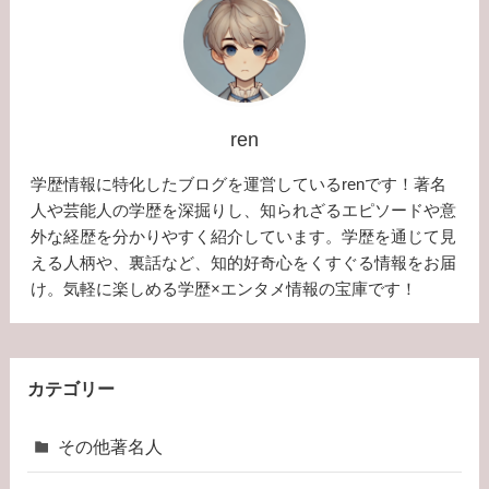
ren
学歴情報に特化したブログを運営しているrenです！著名
人や芸能人の学歴を深掘りし、知られざるエピソードや意
外な経歴を分かりやすく紹介しています。学歴を通じて見
える人柄や、裏話など、知的好奇心をくすぐる情報をお届
け。気軽に楽しめる学歴×エンタメ情報の宝庫です！
カテゴリー
その他著名人