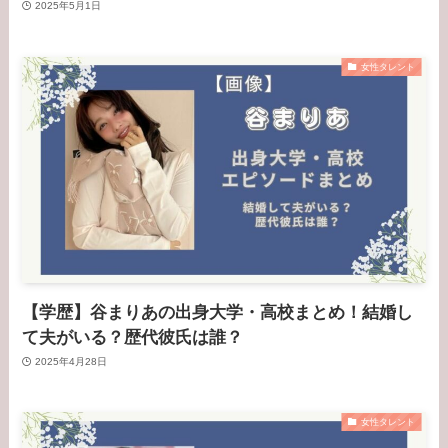
2025年5月1日
女性タレント
【学歴】谷まりあの出身大学・高校まとめ！結婚し
て夫がいる？歴代彼氏は誰？
2025年4月28日
女性タレント