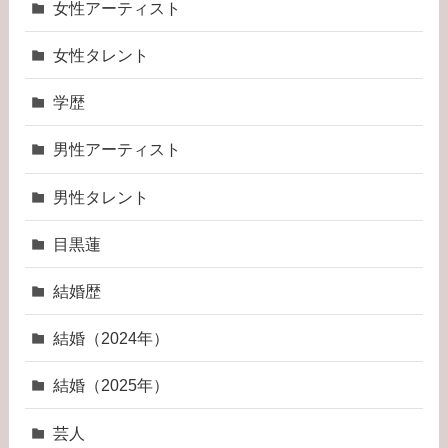
女性アーティスト
女性タレント
学歴
男性アーティスト
男性タレント
目黒蓮
結婚歴
結婚（2024年）
結婚（2025年）
芸人