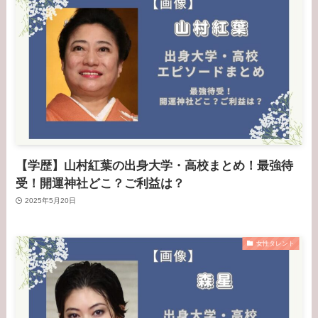
【学歴】山村紅葉の出身大学・高校まとめ！最強待
受！開運神社どこ？ご利益は？
2025年5月20日
女性タレント