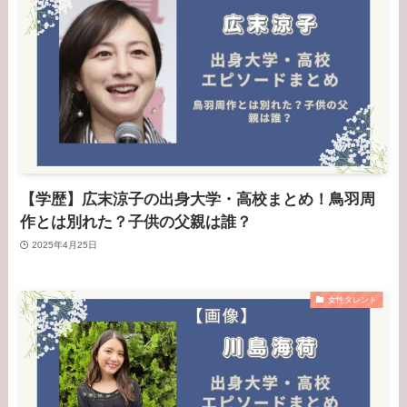
【学歴】広末涼子の出身大学・高校まとめ！鳥羽周
作とは別れた？子供の父親は誰？
2025年4月25日
女性タレント